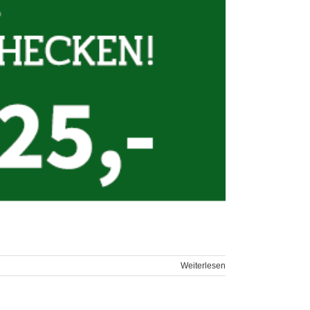
Weiterlesen