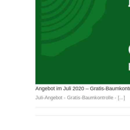
Angebot im Juli 2020 – Gratis-Baumkontr
Juli-Angebot - Gratis-Baumkontrolle - [...]