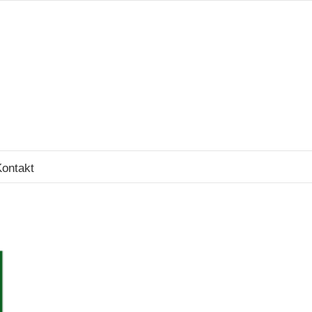
ontakt